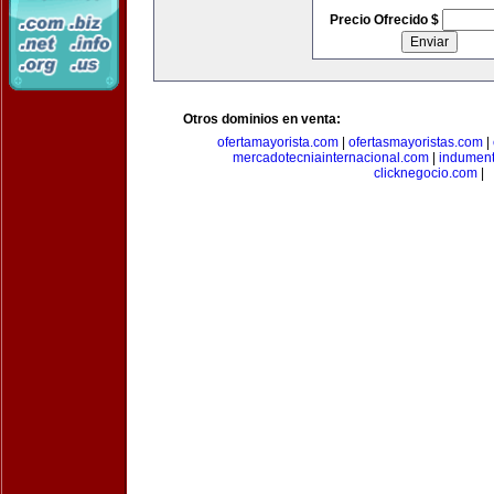
Precio Ofrecido $
Otros dominios en venta:
ofertamayorista.com
|
ofertasmayoristas.com
|
mercadotecniainternacional.com
|
indument
clicknegocio.com
|