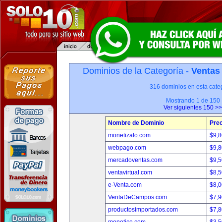
Dominios de la Categoría -
Ventas
316 dominios en esta categ
Mostrando 1 de 150
Ver siguientes 150 >>
Nombre de Dominio
Prec
monetizalo.com
$9,
webpago.com
$9,
mercadoventas.com
$9,
ventavirtual.com
$8,
e-Venta.com
$8,
VentaDeCampos.com
$7,
productosimportados.com
$7,