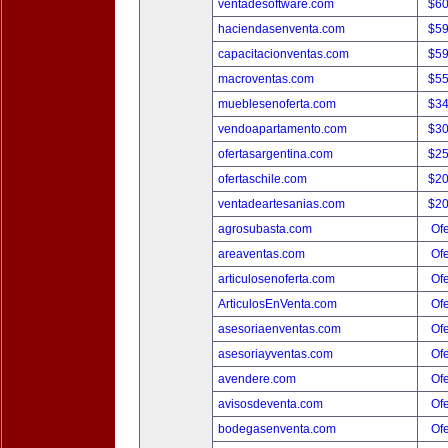
ventadesoftware.com
$6
haciendasenventa.com
$5
capacitacionventas.com
$5
macroventas.com
$5
mueblesenoferta.com
$3
vendoapartamento.com
$3
ofertasargentina.com
$2
ofertaschile.com
$2
ventadeartesanias.com
$2
agrosubasta.com
Ofe
areaventas.com
Ofe
articulosenoferta.com
Ofe
ArticulosEnVenta.com
Ofe
asesoriaenventas.com
Ofe
asesoriayventas.com
Ofe
avendere.com
Ofe
avisosdeventa.com
Ofe
bodegasenventa.com
Ofe