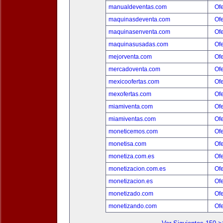
manualdeventas.com
Ofe
maquinasdeventa.com
Ofe
maquinasenventa.com
Ofe
maquinasusadas.com
Ofe
mejorventa.com
Ofe
mercadoventa.com
Ofe
mexicoofertas.com
Ofe
mexofertas.com
Ofe
miamiventa.com
Ofe
miamiventas.com
Ofe
moneticemos.com
Ofe
monetisa.com
Ofe
monetiza.com.es
Ofe
monetizacion.com.es
Ofe
monetizacion.es
Ofe
monetizado.com
Ofe
monetizando.com
Ofe