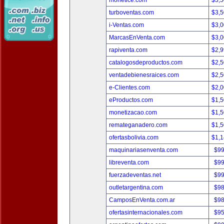
monetice.com
$3,
turboventas.com
$3,
i-Ventas.com
$3,
MarcasEnVenta.com
$3,
rapiventa.com
$2,
catalogosdeproductos.com
$2,
ventadebienesraices.com
$2,
e-Clientes.com
$2,
eProductos.com
$1,
monetizacao.com
$1,
remateganadero.com
$1,
ofertasbolivia.com
$1,
maquinariasenventa.com
$9
libreventa.com
$9
fuerzadeventas.net
$9
outletargentina.com
$9
CamposEnVenta.com.ar
$9
ofertasinternacionales.com
$9