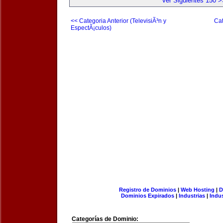
Ver Siguientes 150 >
<< Categoria Anterior (TelevisiÃ³n y
Cat
EspectÃ¡culos)
Registro de Dominios
|
Web Hosting
|
D
Dominios Expirados
|
Industrias
|
Indu
Categorías de Dominio: