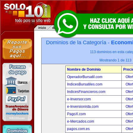
Dominios de la Categoría -
Economia
113 dominios en esta categ
Mostrando 1 de 113
Nombre de Dominio
Preci
OperadorBursatil.com
Ofer
IndicesBursatiles.com
Ofer
IndicesFinancieros.com
Ofer
e-Inversor.com
Ofer
e-Inversionista.com
Ofer
PagoX.com
Ofer
e-Mercados.com
Ofer
pagos.com.es
Ofer