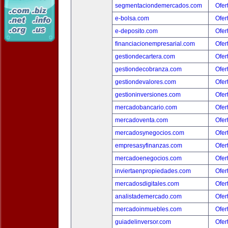
segmentaciondemercados.com
Ofer
e-bolsa.com
Ofer
e-deposito.com
Ofer
financiacionempresarial.com
Ofer
gestiondecartera.com
Ofer
gestiondecobranza.com
Ofer
gestiondevalores.com
Ofer
gestioninversiones.com
Ofer
mercadobancario.com
Ofer
mercadoventa.com
Ofer
mercadosynegocios.com
Ofer
empresasyfinanzas.com
Ofer
mercadoenegocios.com
Ofer
inviertaenpropiedades.com
Ofer
mercadosdigitales.com
Ofer
analistademercado.com
Ofer
mercadoinmuebles.com
Ofer
guiadelinversor.com
Ofer