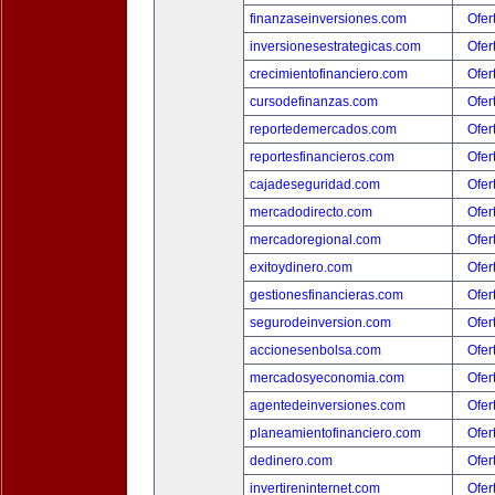
finanzaseinversiones.com
Ofer
inversionesestrategicas.com
Ofer
crecimientofinanciero.com
Ofer
cursodefinanzas.com
Ofer
reportedemercados.com
Ofer
reportesfinancieros.com
Ofer
cajadeseguridad.com
Ofer
mercadodirecto.com
Ofer
mercadoregional.com
Ofer
exitoydinero.com
Ofer
gestionesfinancieras.com
Ofer
segurodeinversion.com
Ofer
accionesenbolsa.com
Ofer
mercadosyeconomia.com
Ofer
agentedeinversiones.com
Ofer
planeamientofinanciero.com
Ofer
dedinero.com
Ofer
invertireninternet.com
Ofer